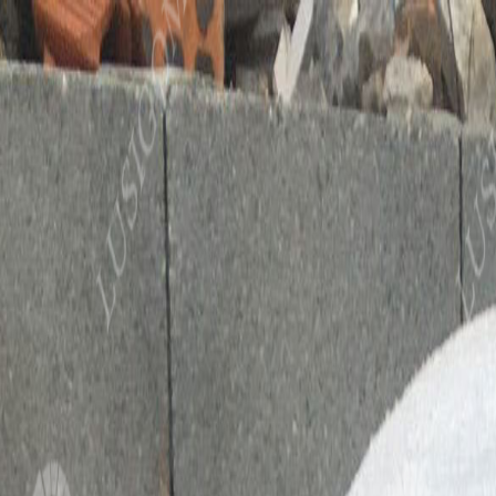
Início
Catálogo
Contactos
Voltar ao catálogo
Fornos sem Isolamento
07
Preço Indicativo
Preço sob consulta
Pedir Orçamento
Partilhar: